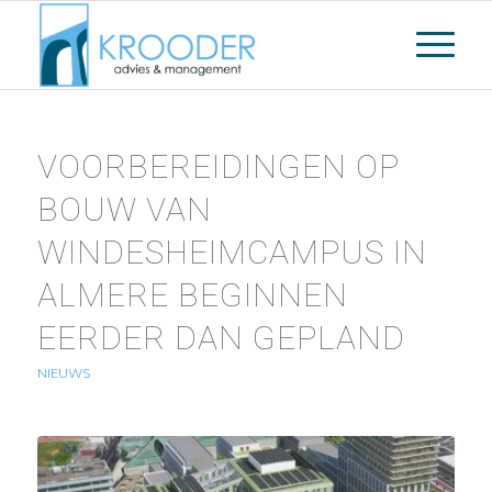
VOORBEREIDINGEN OP
BOUW VAN
WINDESHEIMCAMPUS IN
ALMERE BEGINNEN
EERDER DAN GEPLAND
NIEUWS