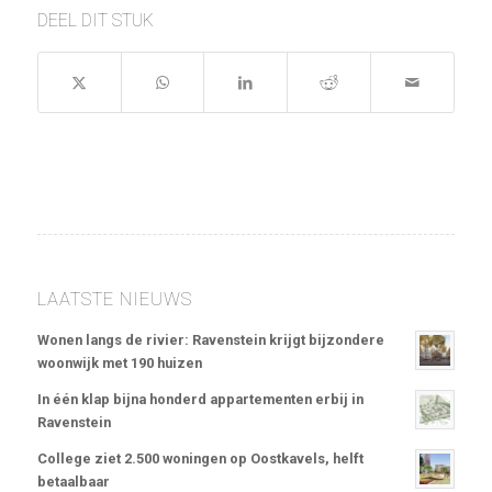
DEEL DIT STUK
LAATSTE NIEUWS
Wonen langs de rivier: Ravenstein krijgt bijzondere
woonwijk met 190 huizen
In één klap bijna honderd appartementen erbij in
Ravenstein
College ziet 2.500 woningen op Oostkavels, helft
betaalbaar