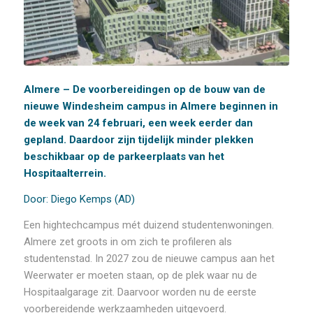
Almere – De voorbereidingen op de bouw van de
nieuwe Windesheim campus in Almere beginnen in
de week van 24 februari, een week eerder dan
gepland. Daardoor zijn tijdelijk minder plekken
beschikbaar op de parkeerplaats van het
Hospitaalterrein.
Door: Diego Kemps (AD)
Een hightechcampus mét duizend studentenwoningen.
Almere zet groots in om zich te profileren als
studentenstad. In 2027 zou de nieuwe campus aan het
Weerwater er moeten staan, op de plek waar nu de
Hospitaalgarage zit. Daarvoor worden nu de eerste
voorbereidende werkzaamheden uitgevoerd.