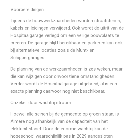
Voorbereidingen
Tijdens de bouwwerkzaamheden worden straatstenen,
kabels en leidingen verwijderd. Ook wordt de uitrit van de
Hospitaalgarage verlegd om een veilige bouwplaats te
creëren. De garage blijft bereikbaar en parkeren kan ook
bij alternatieve locaties zoals de Munt- en
Schippergarages.
De planning van de werkzaamheden is zes weken, maar
die kan wijzigen door onvoorziene omstandigheden.
Verder wordt de Hospitaalgarage uitgebreid, al is een
exacte planning daarvoor nog niet beschikbaar.
Onzeker door wachtrij stroom
Hoewel alle seinen bij de gemeente op groen staan, is
Almere nog afhankelijk van de capaciteit van het
elektriciteitsnet. Door de enorme wachtrij kan de
hogeschool waarschijnlijk pas in 2029 aangesloten