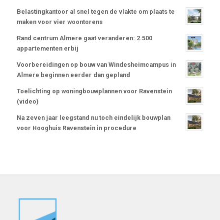
Belastingkantoor al snel tegen de vlakte om plaats te
maken voor vier woontorens
Rand centrum Almere gaat veranderen: 2.500
appartementen erbij
Voorbereidingen op bouw van Windesheimcampus in
Almere beginnen eerder dan gepland
Toelichting op woningbouwplannen voor Ravenstein
(video)
Na zeven jaar leegstand nu toch eindelijk bouwplan
voor Hooghuis Ravenstein in procedure