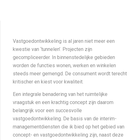
Vastgoedontwikkeling is al jaren niet meer een
kwestie van ‘tunnelen’. Projecten zijn
gecompliceerder. In binnenstedelijke gebieden
worden de functies wonen, werken en winkelen
steeds meer gemengd. De consument wordt terecht
kritischer en kiest voor kwaliteit.
Een integrale benadering van het ruimtelijke
vraagstuk en een krachtig concept zijn daarom
belangrijk voor een succesvolle
vastgoedontwikkeling. De basis van de interim-
managementdiensten die ik bied op het gebied van
concept- en vastgoedontwikkeling zijn, naast deze