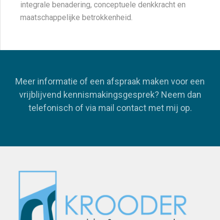
integrale benadering, conceptuele denkkracht en
maatschappelijke betrokkenheid.
Meer informatie of een afspraak maken voor een
vrijblijvend kennismakingsgesprek? Neem dan
telefonisch of via mail contact met mij op.