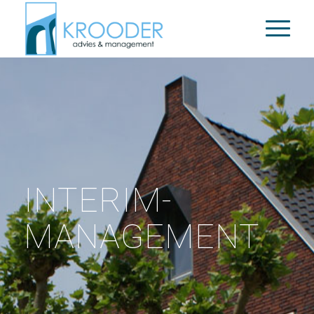
INTERIM-
MANAGEMENT