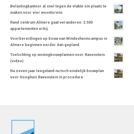
Belastingkantoor al snel tegen de vlakte om plaats te
maken voor vier woontorens
Rand centrum Almere gaat veranderen: 2.500
appartementen erbij
Voorbereidingen op bouw van Windesheimcampus in
Almere beginnen eerder dan gepland
Toelichting op woningbouwplannen voor Ravenstein
(video)
Na zeven jaar leegstand nu toch eindelijk bouwplan
voor Hooghuis Ravenstein in procedure