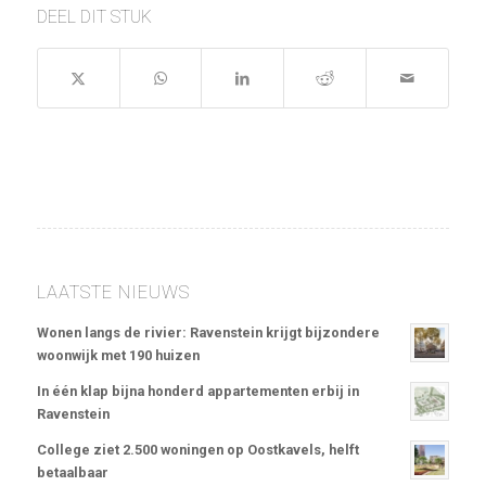
DEEL DIT STUK
LAATSTE NIEUWS
Wonen langs de rivier: Ravenstein krijgt bijzondere
woonwijk met 190 huizen
In één klap bijna honderd appartementen erbij in
Ravenstein
College ziet 2.500 woningen op Oostkavels, helft
betaalbaar