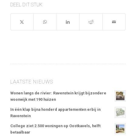
DEEL DIT STUK
LAATSTE NIEUWS
Wonen langs de rivier: Ravenstein krijgt bijzondere
woonwijk met 190 huizen
In één klap bijna honderd appartementen erbij in
Ravenstein
College ziet 2.500 woningen op Oostkavels, helft
betaalbaar