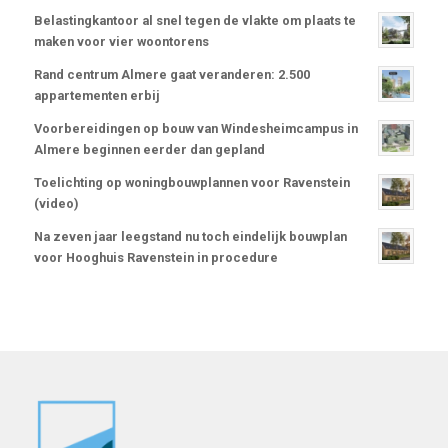
Belastingkantoor al snel tegen de vlakte om plaats te
maken voor vier woontorens
Rand centrum Almere gaat veranderen: 2.500
appartementen erbij
Voorbereidingen op bouw van Windesheimcampus in
Almere beginnen eerder dan gepland
Toelichting op woningbouwplannen voor Ravenstein
(video)
Na zeven jaar leegstand nu toch eindelijk bouwplan
voor Hooghuis Ravenstein in procedure