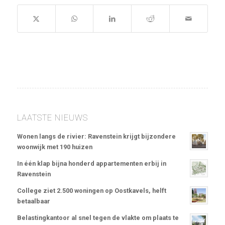
LAATSTE NIEUWS
Wonen langs de rivier: Ravenstein krijgt bijzondere
woonwijk met 190 huizen
In één klap bijna honderd appartementen erbij in
Ravenstein
College ziet 2.500 woningen op Oostkavels, helft
betaalbaar
Belastingkantoor al snel tegen de vlakte om plaats te