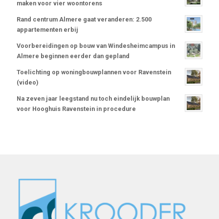
maken voor vier woontorens
Rand centrum Almere gaat veranderen: 2.500
appartementen erbij
Voorbereidingen op bouw van Windesheimcampus in
Almere beginnen eerder dan gepland
Toelichting op woningbouwplannen voor Ravenstein
(video)
Na zeven jaar leegstand nu toch eindelijk bouwplan
voor Hooghuis Ravenstein in procedure