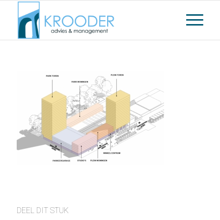
DEEL DIT STUK