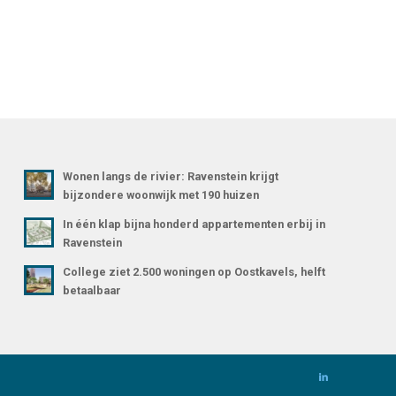
Wonen langs de rivier: Ravenstein krijgt
bijzondere woonwijk met 190 huizen
In één klap bijna honderd appartementen erbij in
Ravenstein
College ziet 2.500 woningen op Oostkavels, helft
betaalbaar