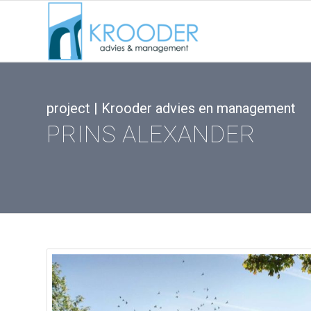
project | Krooder advies en management
PRINS ALEXANDER