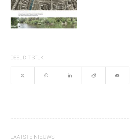
DEEL DIT STUK
LAATSTE NIEUWS