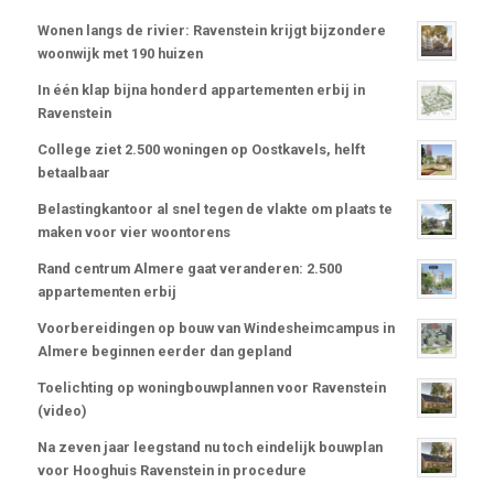
Wonen langs de rivier: Ravenstein krijgt bijzondere
woonwijk met 190 huizen
In één klap bijna honderd appartementen erbij in
Ravenstein
College ziet 2.500 woningen op Oostkavels, helft
betaalbaar
Belastingkantoor al snel tegen de vlakte om plaats te
maken voor vier woontorens
Rand centrum Almere gaat veranderen: 2.500
appartementen erbij
Voorbereidingen op bouw van Windesheimcampus in
Almere beginnen eerder dan gepland
Toelichting op woningbouwplannen voor Ravenstein
(video)
Na zeven jaar leegstand nu toch eindelijk bouwplan
voor Hooghuis Ravenstein in procedure