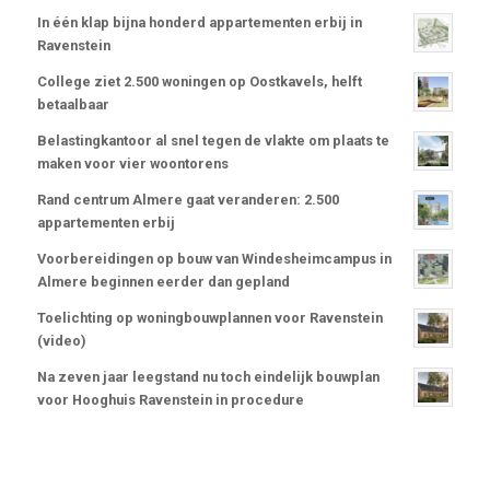
In één klap bijna honderd appartementen erbij in
Ravenstein
College ziet 2.500 woningen op Oostkavels, helft
betaalbaar
Belastingkantoor al snel tegen de vlakte om plaats te
maken voor vier woontorens
Rand centrum Almere gaat veranderen: 2.500
appartementen erbij
Voorbereidingen op bouw van Windesheimcampus in
Almere beginnen eerder dan gepland
Toelichting op woningbouwplannen voor Ravenstein
(video)
Na zeven jaar leegstand nu toch eindelijk bouwplan
voor Hooghuis Ravenstein in procedure