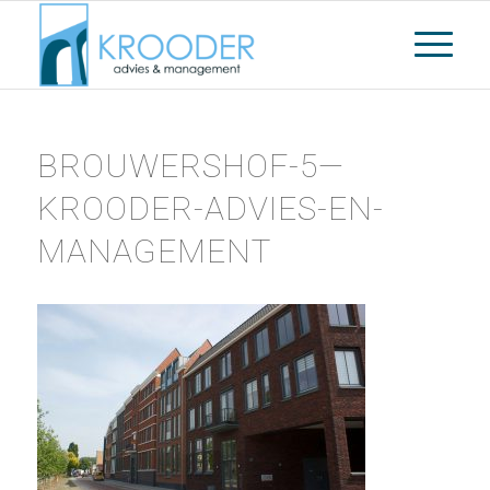
BROUWERSHOF-5—
KROODER-ADVIES-EN-
MANAGEMENT