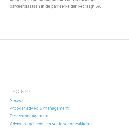
parkeerplaatsen in de parkeerkelder bedraagt 69.
PAGINA’S
Nieuws
Krooder advies & management
Procesmanagement
Advies bij gebieds- en vastgoedontwikkeling