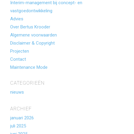
Interim-management bij concept- en
vastgoedontwikkeling
Advies
Over Bertus Krooder
Algemene voorwaarden
Disclaimer & Copyright
Projecten
Contact
Maintenance Mode
CATEGORIEËN
nieuws
ARCHIEF
januari 2026
juli 2025
juni 2025