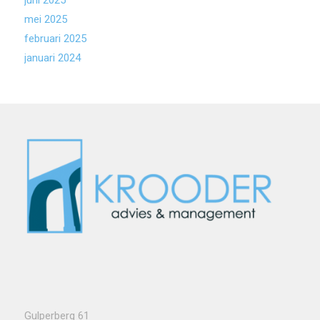
mei 2025
februari 2025
januari 2024
Gulperberg 61