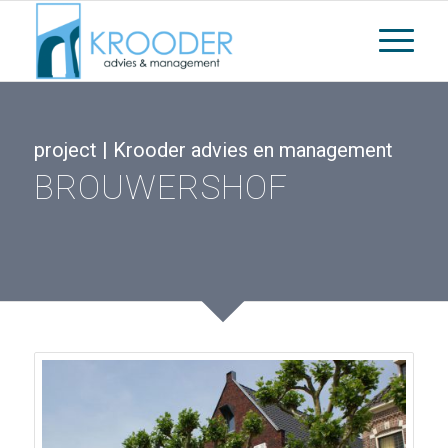
project | Krooder advies en management
BROUWERSHOF