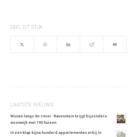
DEEL DIT STUK
LAATSTE NIEUWS
Wonen langs de rivier: Ravenstein krijgt bijzondere
woonwijk met 190 huizen
In één klap bijna honderd appartementen erbij in