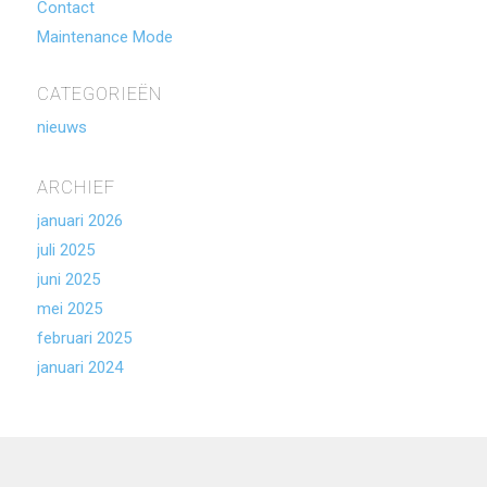
Contact
Maintenance Mode
CATEGORIEËN
nieuws
ARCHIEF
januari 2026
juli 2025
juni 2025
mei 2025
februari 2025
januari 2024