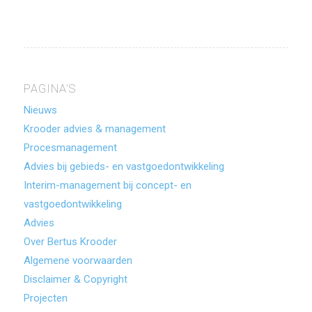
PAGINA’S
Nieuws
Krooder advies & management
Procesmanagement
Advies bij gebieds- en vastgoedontwikkeling
Interim-management bij concept- en
vastgoedontwikkeling
Advies
Over Bertus Krooder
Algemene voorwaarden
Disclaimer & Copyright
Projecten