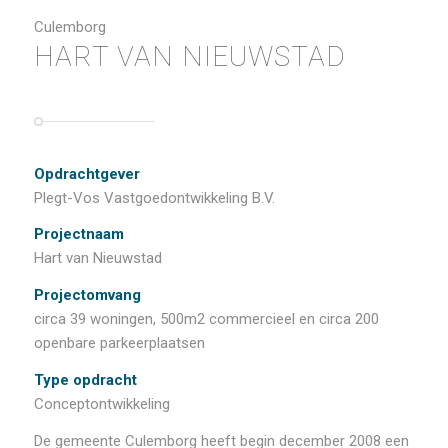
Culemborg
HART VAN NIEUWSTAD
Opdrachtgever
Plegt-Vos Vastgoedontwikkeling B.V.
Projectnaam
Hart van Nieuwstad
Projectomvang
circa 39 woningen, 500m2 commercieel en circa 200
openbare parkeerplaatsen
Type opdracht
Conceptontwikkeling
De gemeente Culemborg heeft begin december 2008 een