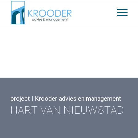
project | Krooder advies en management
HART VAN NIEUWSTAD