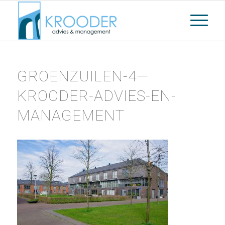
GROENZUILEN-4—
KROODER-ADVIES-EN-
MANAGEMENT