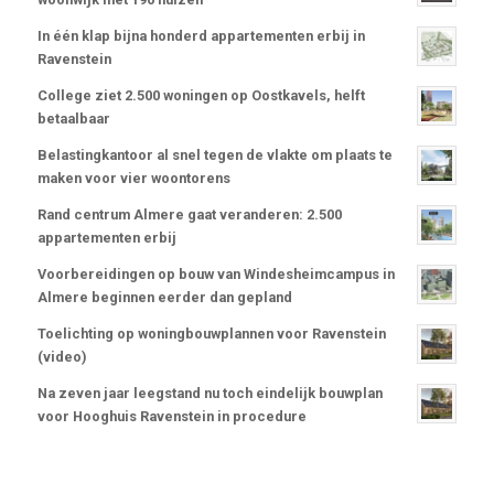
In één klap bijna honderd appartementen erbij in
Ravenstein
College ziet 2.500 woningen op Oostkavels, helft
betaalbaar
Belastingkantoor al snel tegen de vlakte om plaats te
maken voor vier woontorens
Rand centrum Almere gaat veranderen: 2.500
appartementen erbij
Voorbereidingen op bouw van Windesheimcampus in
Almere beginnen eerder dan gepland
Toelichting op woningbouwplannen voor Ravenstein
(video)
Na zeven jaar leegstand nu toch eindelijk bouwplan
voor Hooghuis Ravenstein in procedure