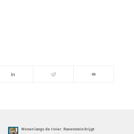
Wonen langs de rivier: Ravenstein krijgt