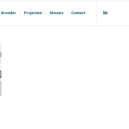
s Krooder
Projecten
Nieuws
Contact