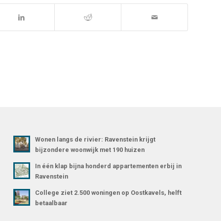
Wonen langs de rivier: Ravenstein krijgt
bijzondere woonwijk met 190 huizen
In één klap bijna honderd appartementen erbij in
Ravenstein
College ziet 2.500 woningen op Oostkavels, helft
betaalbaar