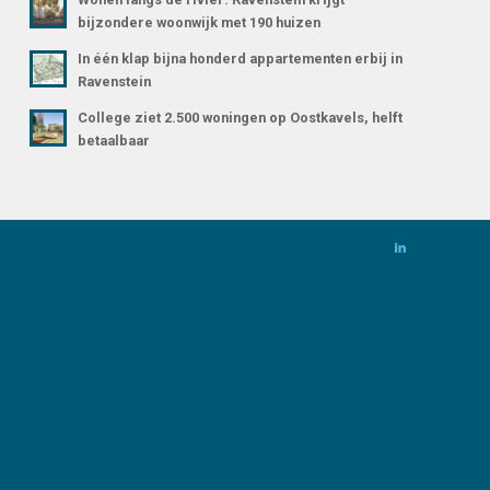
bijzondere woonwijk met 190 huizen
In één klap bijna honderd appartementen erbij in
Ravenstein
College ziet 2.500 woningen op Oostkavels, helft
betaalbaar