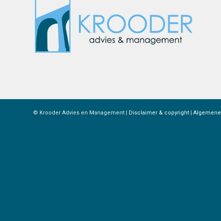
© Krooder Advies en Management |
Disclaimer & copyright
|
Algemene